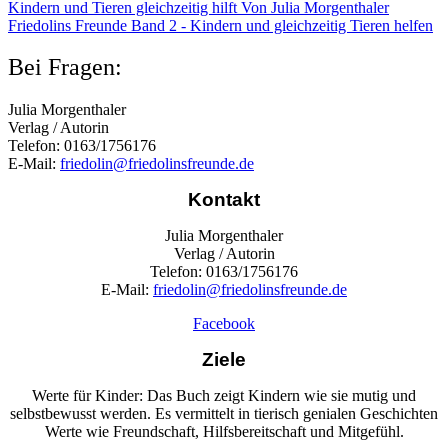
Kindern und Tieren gleichzeitig hilft Von Julia Morgenthaler
Friedolins Freunde Band 2 - Kindern und gleichzeitig Tieren helfen
Bei Fragen:
Julia Morgenthaler
Verlag / Autorin
Telefon: 0163/1756176
E-Mail:
friedolin@friedolinsfreunde.de
Kontakt
Julia Morgenthaler
Verlag / Autorin
Telefon: 0163/1756176
E-Mail:
friedolin@friedolinsfreunde.de
Facebook
Ziele
Werte für Kinder: Das Buch zeigt Kindern wie sie mutig und
selbstbewusst werden. Es vermittelt in tierisch genialen Geschichten
Werte wie Freundschaft, Hilfsbereitschaft und Mitgefühl.