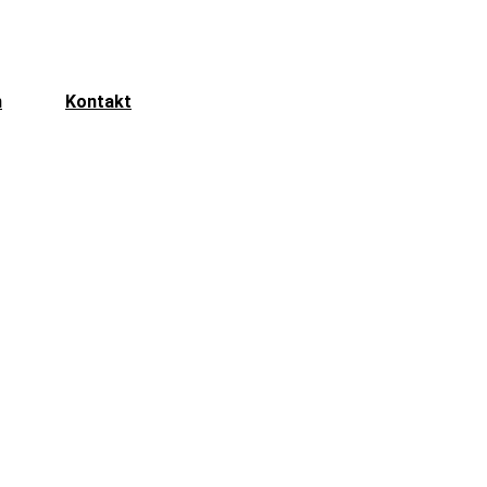
n
Kontakt