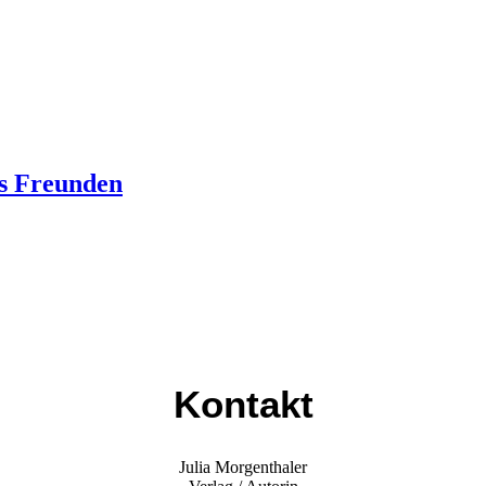
ns Freunden
Kontakt
Julia Morgenthaler