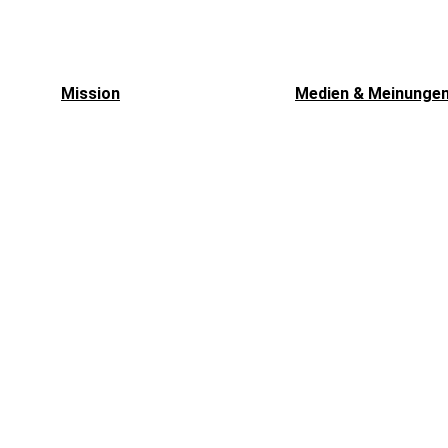
Mission
Medien & Meinunge